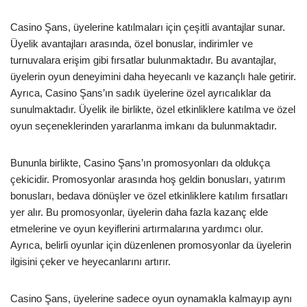
Casino Şans, üyelerine katılmaları için çeşitli avantajlar sunar.
Üyelik avantajları arasında, özel bonuslar, indirimler ve
turnuvalara erişim gibi fırsatlar bulunmaktadır. Bu avantajlar,
üyelerin oyun deneyimini daha heyecanlı ve kazançlı hale getirir.
Ayrıca, Casino Şans’ın sadık üyelerine özel ayrıcalıklar da
sunulmaktadır. Üyelik ile birlikte, özel etkinliklere katılma ve özel
oyun seçeneklerinden yararlanma imkanı da bulunmaktadır.
Bununla birlikte, Casino Şans’ın promosyonları da oldukça
çekicidir. Promosyonlar arasında hoş geldin bonusları, yatırım
bonusları, bedava dönüşler ve özel etkinliklere katılım fırsatları
yer alır. Bu promosyonlar, üyelerin daha fazla kazanç elde
etmelerine ve oyun keyiflerini artırmalarına yardımcı olur.
Ayrıca, belirli oyunlar için düzenlenen promosyonlar da üyelerin
ilgisini çeker ve heyecanlarını artırır.
Casino Şans, üyelerine sadece oyun oynamakla kalmayıp aynı