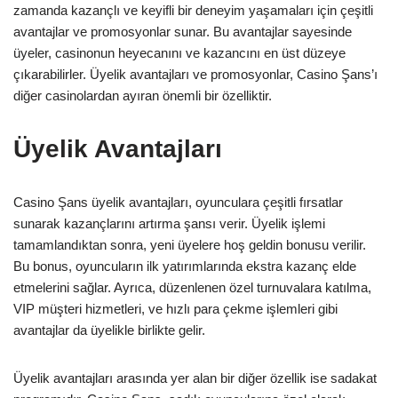
zamanda kazançlı ve keyifli bir deneyim yaşamaları için çeşitli
avantajlar ve promosyonlar sunar. Bu avantajlar sayesinde
üyeler, casinonun heyecanını ve kazancını en üst düzeye
çıkarabilirler. Üyelik avantajları ve promosyonlar, Casino Şans’ı
diğer casinolardan ayıran önemli bir özelliktir.
Üyelik Avantajları
Casino Şans üyelik avantajları, oyunculara çeşitli fırsatlar
sunarak kazançlarını artırma şansı verir. Üyelik işlemi
tamamlandıktan sonra, yeni üyelere hoş geldin bonusu verilir.
Bu bonus, oyuncuların ilk yatırımlarında ekstra kazanç elde
etmelerini sağlar. Ayrıca, düzenlenen özel turnuvalara katılma,
VIP müşteri hizmetleri, ve hızlı para çekme işlemleri gibi
avantajlar da üyelikle birlikte gelir.
Üyelik avantajları arasında yer alan bir diğer özellik ise sadakat