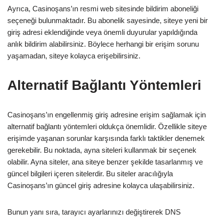
Ayrıca, Casinoşans’ın resmi web sitesinde bildirim aboneliği
seçeneği bulunmaktadır. Bu abonelik sayesinde, siteye yeni bir
giriş adresi eklendiğinde veya önemli duyurular yapıldığında
anlık bildirim alabilirsiniz. Böylece herhangi bir erişim sorunu
yaşamadan, siteye kolayca erişebilirsiniz.
Alternatif Bağlantı Yöntemleri
Casinoşans’ın engellenmiş giriş adresine erişim sağlamak için
alternatif bağlantı yöntemleri oldukça önemlidir. Özellikle siteye
erişimde yaşanan sorunlar karşısında farklı taktikler denemek
gerekebilir. Bu noktada, ayna siteleri kullanmak bir seçenek
olabilir. Ayna siteler, ana siteye benzer şekilde tasarlanmış ve
güncel bilgileri içeren sitelerdir. Bu siteler aracılığıyla
Casinoşans’ın güncel giriş adresine kolayca ulaşabilirsiniz.
Bunun yanı sıra, tarayıcı ayarlarınızı değiştirerek DNS